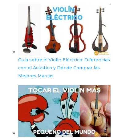
Guía sobre el Violín Eléctrico: Diferencias
con el Acústico y Dónde Comprar las
Mejores Marcas