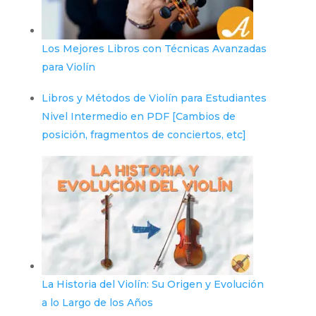
Los Mejores Libros con Técnicas Avanzadas
para Violín
Libros y Métodos de Violín para Estudiantes
Nivel Intermedio en PDF [Cambios de
posición, fragmentos de conciertos, etc]
La Historia del Violín: Su Origen y Evolución
a lo Largo de los Años