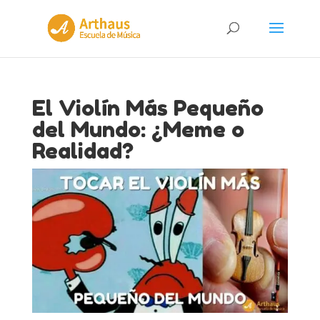
El Violín Más Pequeño
del Mundo: ¿Meme o
Realidad?