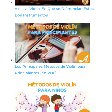
Viola vs Violín: En Qué se Diferencian Estos
Dos Instrumentos
Los Principales Métodos de Violín para
Principiantes [en PDF]