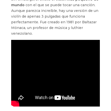
mundo
con el que se puede tocar una canción.
Aunque parezca increíble, hay una versión de un
violín de apenas 3 pulgadas que funciona
perfectamente. Fue creado en 1981 por Baltazar
Mónaca, un profesor de música y luthier
venezolano.