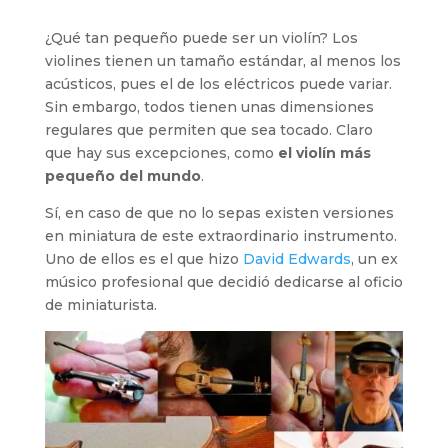
¿Qué tan pequeño puede ser un violín? Los
violines tienen un tamaño estándar, al menos los
acústicos, pues el de los eléctricos puede variar.
Sin embargo, todos tienen unas dimensiones
regulares que permiten que sea tocado. Claro
que hay sus excepciones, como
el
violín más
pequeño del mundo
.
Sí, en caso de que no lo sepas existen versiones
en miniatura de este extraordinario instrumento.
Uno de ellos es el que hizo
David Edwards
, un ex
músico profesional que decidió dedicarse al oficio
de miniaturista.