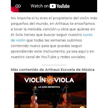
No importa si tu eres el propietario del violín más
pequeños del mundo, en Arthaus te enseñamos
a tocar la melodía, canción u obra que quieras en
él. Solo tienes que buscar seguir nuestro
curso
de violín
que todas las semanas subimos
contenido nuevo para que puedas seguir
aprendiendo este instrumento, ya sea aquí o en
nuestro canal de YouTube y redes sociales.
Más contenido de Arthaus Escuela de Música