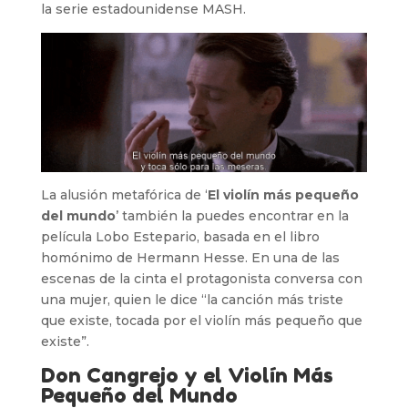
la serie estadounidense MASH.
La alusión metafórica de ‘
El violín más pequeño
del mundo
’ también la puedes encontrar en la
película Lobo Estepario, basada en el libro
homónimo de Hermann Hesse. En una de las
escenas de la cinta el protagonista conversa con
una mujer, quien le dice “la canción más triste
que existe, tocada por el violín más pequeño que
existe”.
Don Cangrejo y el Violín Más
Pequeño del Mundo