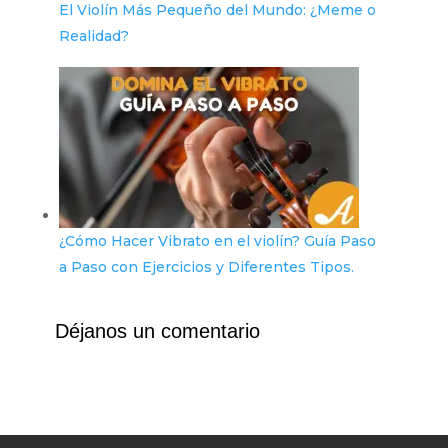
El Violín Más Pequeño del Mundo: ¿Meme o
Realidad?
¿Cómo Hacer Vibrato en el violín? Guía Paso
a Paso con Ejercicios y Diferentes Tipos.
Déjanos un comentario