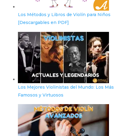
Los Métodos y Libros de Violín para Niños
[Descargables en PDF]
Los Mejores Violinistas del Mundo: Los Más
Famosos y Virtuosos